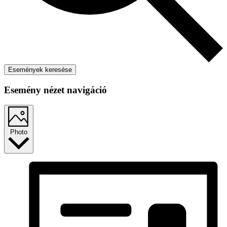
Események keresése
Esemény nézet navigáció
Photo