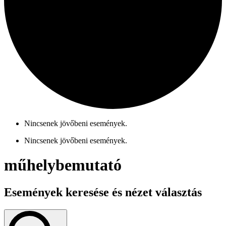
Nincsenek jövőbeni események.
Nincsenek jövőbeni események.
műhelybemutató
Események keresése és nézet választás