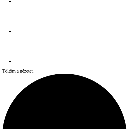
Töltöm a nézetet.