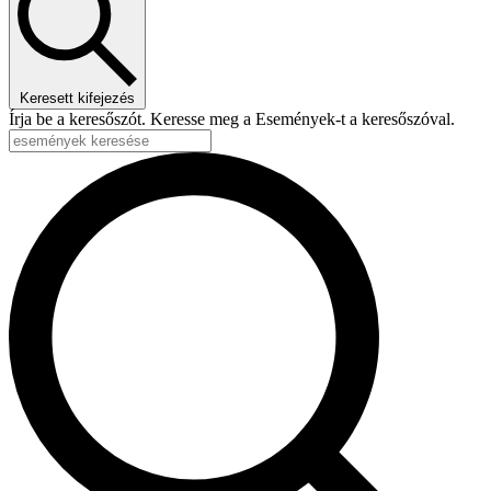
Keresett kifejezés
Írja be a keresőszót. Keresse meg a Események-t a keresőszóval.