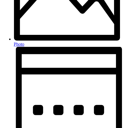
Photo