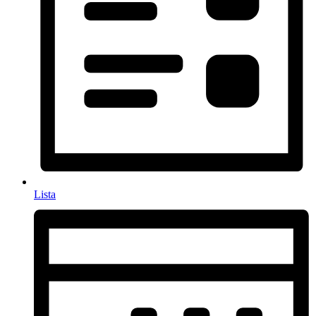
Lista