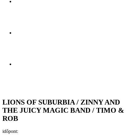
LIONS OF SUBURBIA / ZINNY AND
THE JUICY MAGIC BAND / TIMO &
ROB
időpont: