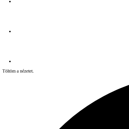
Töltöm a nézetet.