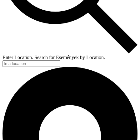
Enter Location. Search for Események by Location.