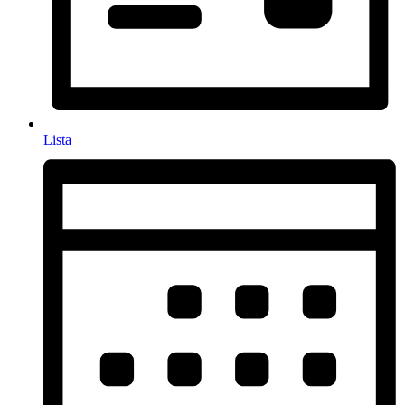
Lista