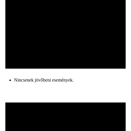
Nincsenek jövőbeni események.