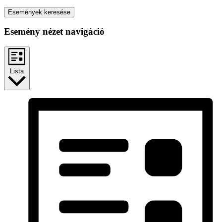
Események keresése
Esemény nézet navigáció
Lista