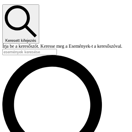
Keresett kifejezés
Írja be a keresőszót. Keresse meg a Események-t a keresőszóval.