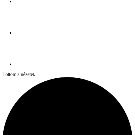
Töltöm a nézetet.