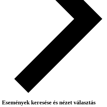
Események keresése és nézet választás