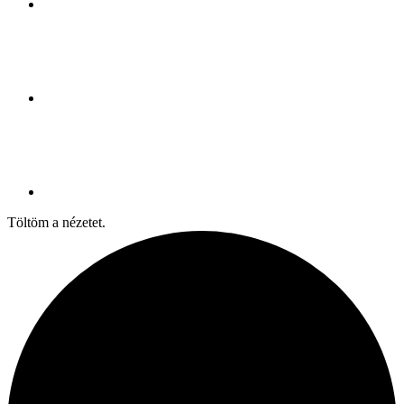
Töltöm a nézetet.