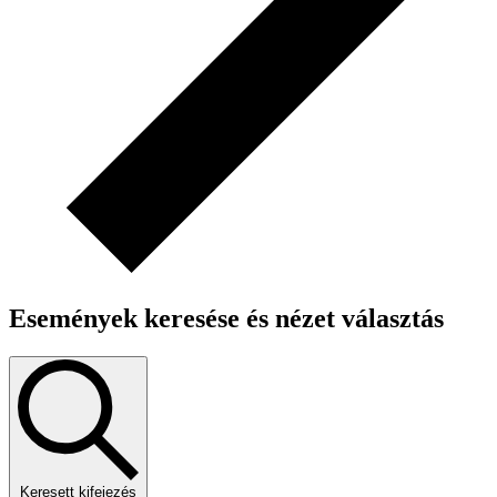
Események keresése és nézet választás
Keresett kifejezés