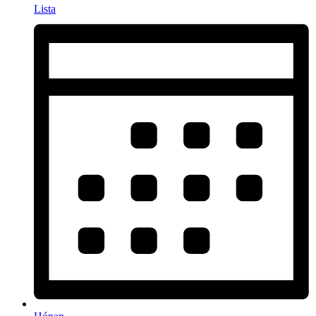
Lista