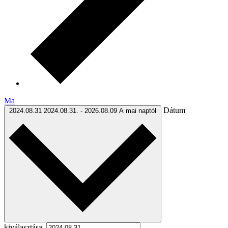
Ma
Dátum
2024.08.31
2024.08.31.
-
2026.08.09
A mai naptól
kiválasztása.