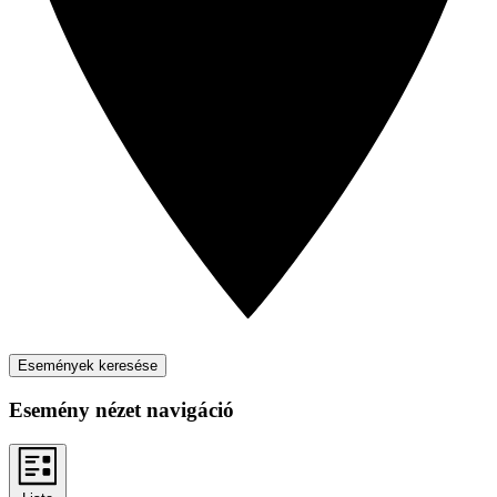
Események keresése
Esemény nézet navigáció