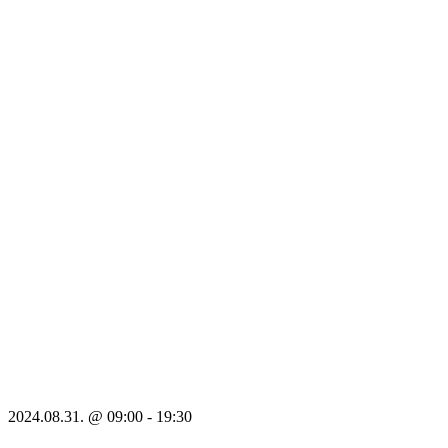
2024.08.31. @ 09:00
-
19:30