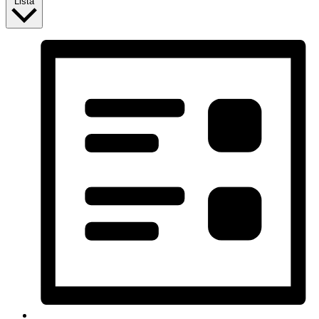
Lista