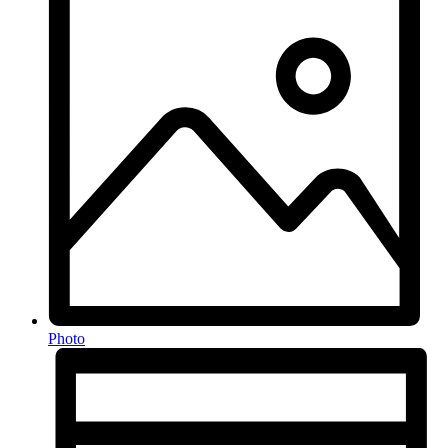
Photo