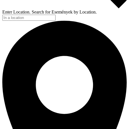
Enter Location. Search for Események by Location.