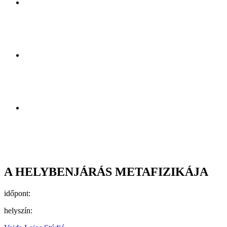
A HELYBENJÁRÁS METAFIZIKÁJA
időpont:
helyszín: