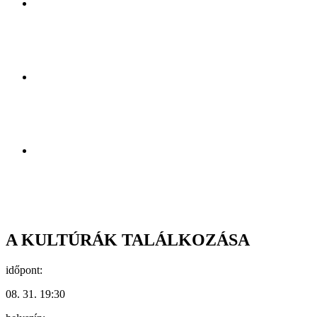
A KULTÚRÁK TALÁLKOZÁSA
időpont:
08. 31. 19:30