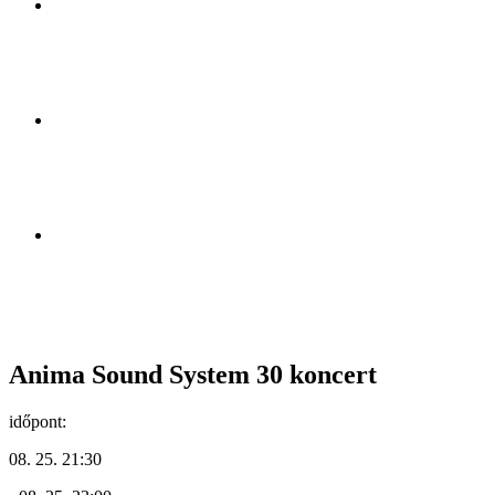
Anima Sound System 30 koncert
időpont:
08. 25. 21:30