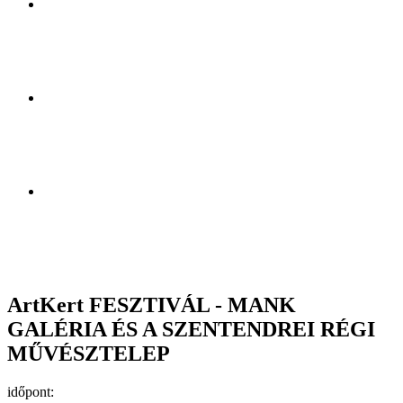
ArtKert FESZTIVÁL - MANK
GALÉRIA ÉS A SZENTENDREI RÉGI
MŰVÉSZTELEP
időpont: