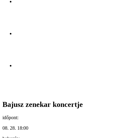
Bajusz zenekar koncertje
időpont:
08. 28. 18:00