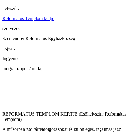
helyszín:
Református Templom kertje
szervező:
Szentendrei Református Egyházközség
jegyár:
Ingyenes
program-típus / műfaj:
REFORMÁTUS TEMPLOM KERTJE (Esőhelyszín: Református
Templom)
A műsorban zsoltárfeldolgozásokat és különleges, izgalmas jazz