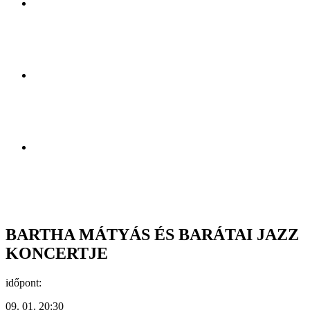
BARTHA MÁTYÁS ÉS BARÁTAI JAZZ
KONCERTJE
időpont:
09. 01. 20:30