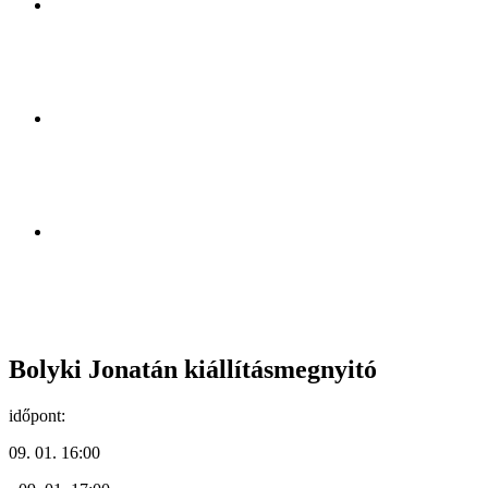
Bolyki Jonatán kiállításmegnyitó
időpont:
09. 01. 16:00