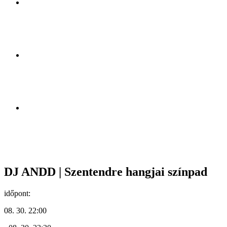
DJ ANDD | Szentendre hangjai színpad
időpont:
08. 30. 22:00