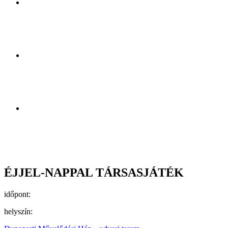
ÉJJEL-NAPPAL TÁRSASJÁTÉK
időpont:
helyszín: