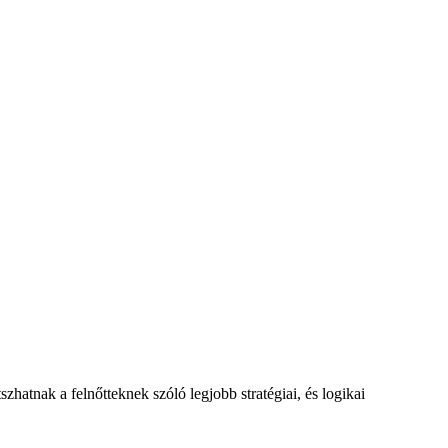
zhatnak a felnőtteknek szóló legjobb stratégiai, és logikai