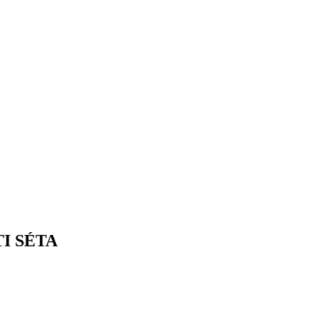
I SÉTA