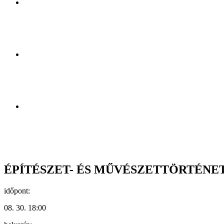
ÉPÍTÉSZET- ÉS MŰVÉSZETTÖRTÉNET
időpont:
08. 30. 18:00