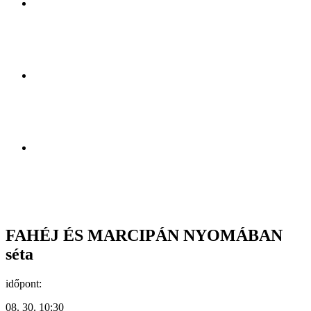
FAHÉJ ÉS MARCIPÁN NYOMÁBAN
séta
időpont:
08. 30. 10:30