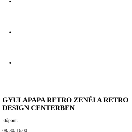
GYULAPAPA RETRO ZENÉI A RETRO
DESIGN CENTERBEN
időpont:
08. 30. 16:00