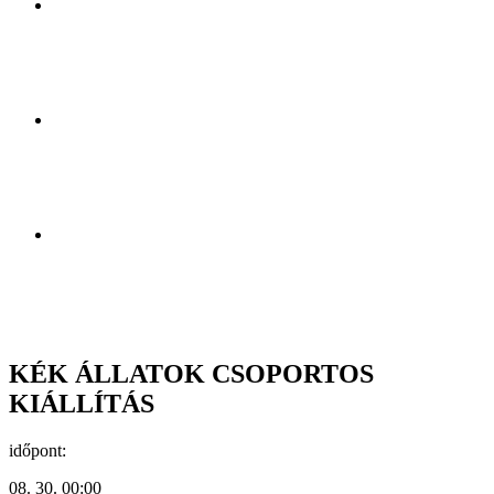
KÉK ÁLLATOK CSOPORTOS
KIÁLLÍTÁS
időpont:
08. 30. 00:00