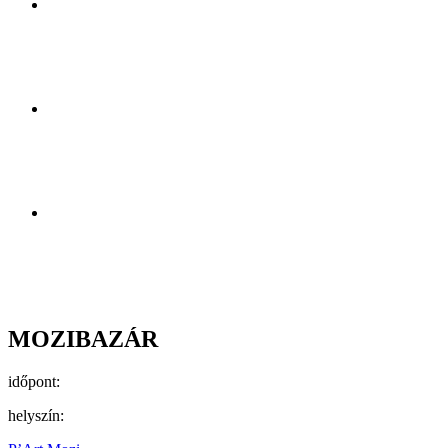
MOZIBAZÁR
időpont:
helyszín: