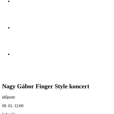
Nagy Gábor Finger Style koncert
időpont:
09. 01. 12:00