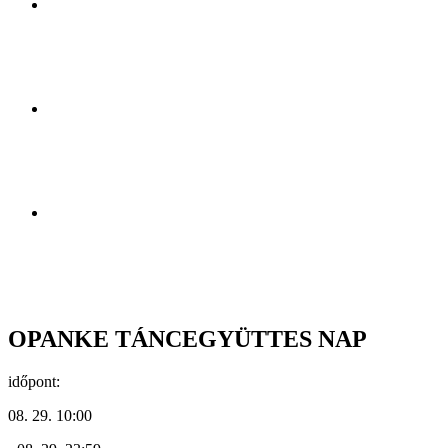
OPANKE TÁNCEGYÜTTES NAP
időpont:
08. 29. 10:00