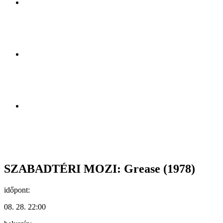
SZABADTÉRI MOZI: Grease (1978)
időpont:
08. 28. 22:00