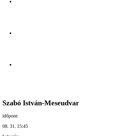
Szabó István-Meseudvar
időpont:
08. 31. 15:45