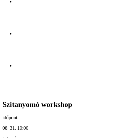
Szitanyomó workshop
időpont:
08. 31. 10:00