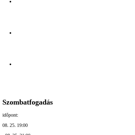
Szombatfogadás
időpont:
08. 25. 19:00