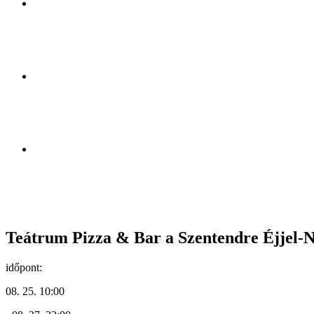
Teátrum Pizza & Bar a Szentendre Éjjel-N
időpont:
08. 25. 10:00