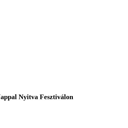
appal Nyitva Fesztiválon