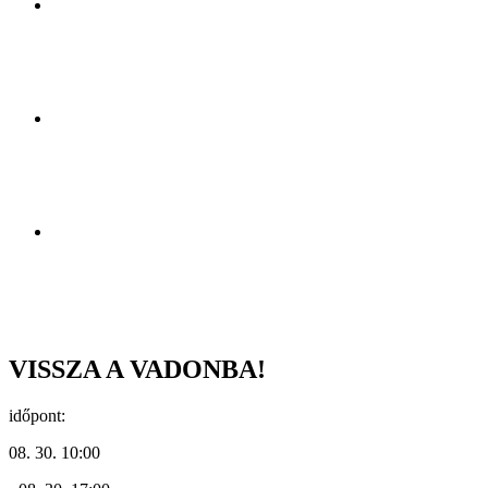
VISSZA A VADONBA!
időpont:
08. 30. 10:00