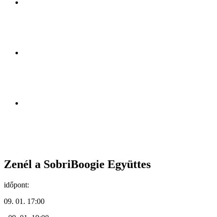
Zenél a SobriBoogie Együttes
időpont:
09. 01. 17:00