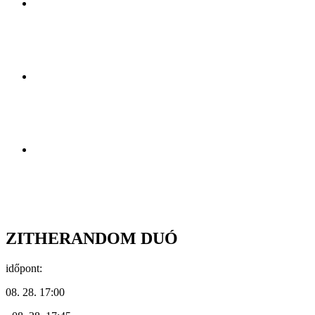
ZITHERANDOM DUÓ
időpont:
08. 28. 17:00