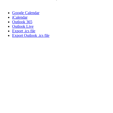
Google Calendar
iCalendar
Outlook 365
Outlook Live
Export .ics file
Export Outlook .ics file