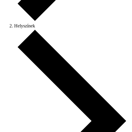
Helyszínek