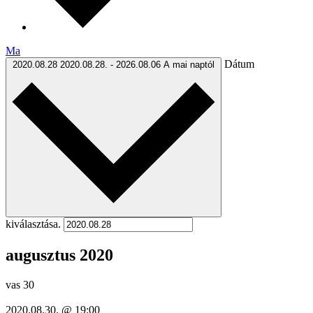
Ma
Dátum
2020.08.28
2020.08.28.
-
2026.08.06
A mai naptól
kiválasztása.
augusztus 2020
vas
30
2020.08.30. @ 19:00