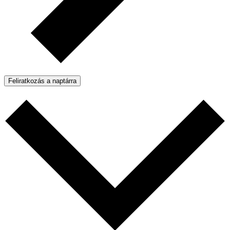
Feliratkozás a naptárra