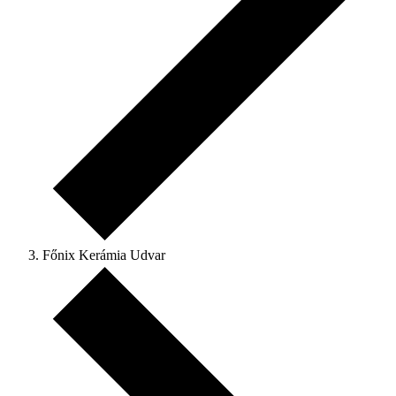
Főnix Kerámia Udvar