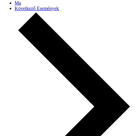
Ma
Következő
Események