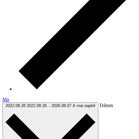
Ma
Dátum
2022.08.28
2022.08.28.
-
2026.08.07
A mai naptól