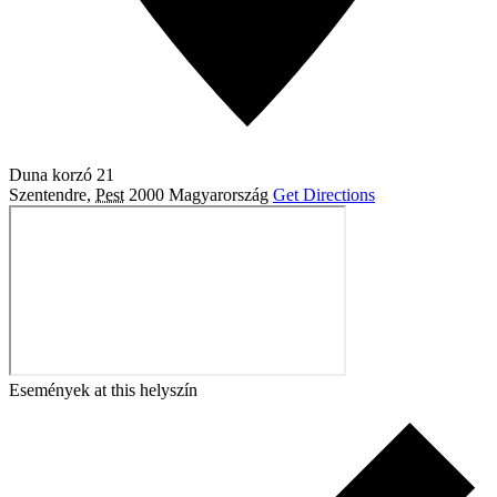
Duna korzó 21
Szentendre
,
Pest
2000
Magyarország
Get Directions
Események at this helyszín