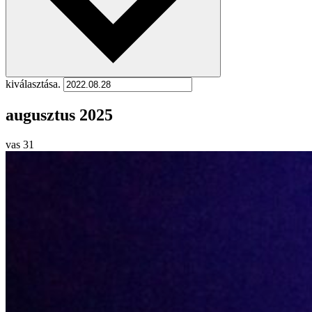
kiválasztása.
augusztus 2025
vas
31