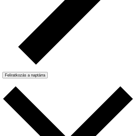
Feliratkozás a naptárra