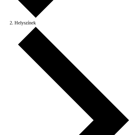
Helyszínek