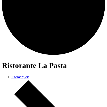
Ristorante La Pasta
Események