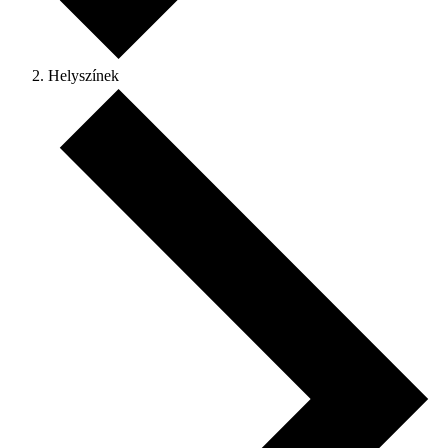
Helyszínek