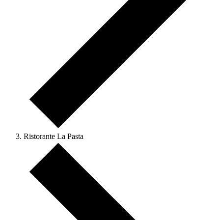
Ristorante La Pasta