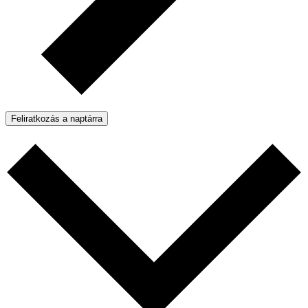
Feliratkozás a naptárra