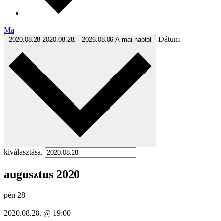
Ma
Dátum
2020.08.28
2020.08.28.
-
2026.08.06
A mai naptól
kiválasztása.
augusztus 2020
pén
28
2020.08.28. @ 19:00