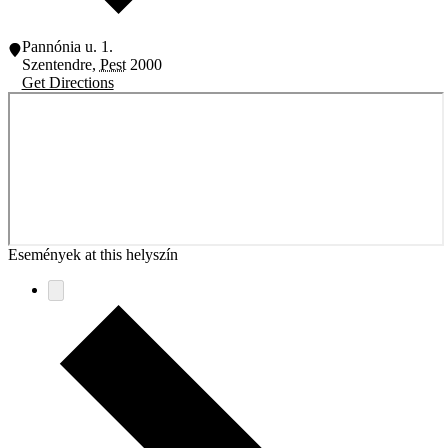
Pannónia u. 1.
Szentendre
,
Pest
2000
Get Directions
Események at this helyszín