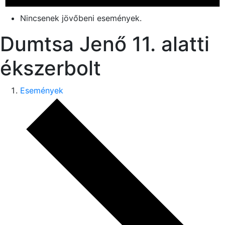
Nincsenek jövőbeni események.
Dumtsa Jenő 11. alatti
ékszerbolt
Események