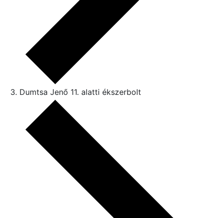
Dumtsa Jenő 11. alatti ékszerbolt