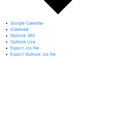
Google Calendar
iCalendar
Outlook 365
Outlook Live
Export .ics file
Export Outlook .ics file