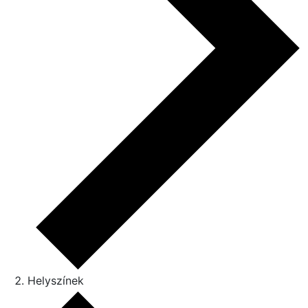
Helyszínek