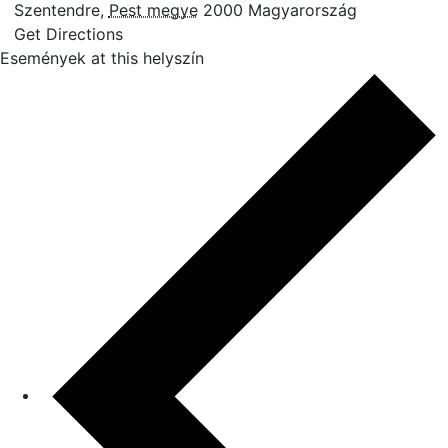
Szentendre
,
Pest megye
2000
Magyarország
Get Directions
Események at this helyszín