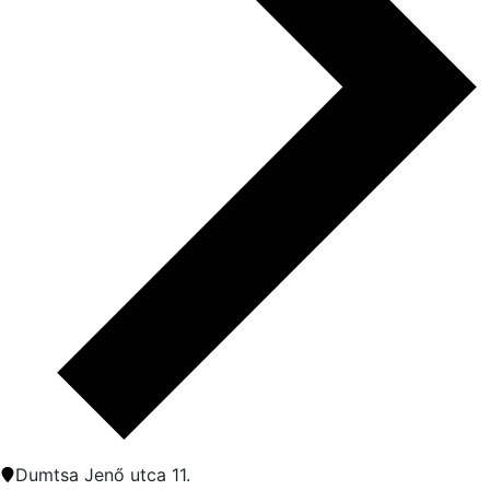
Dumtsa Jenő utca 11.