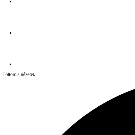
Töltöm a nézetet.