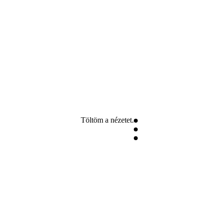
Töltöm a nézetet.