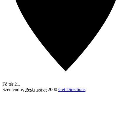
Fő tér 21.
Szentendre
,
Pest megye
2000
Get Directions