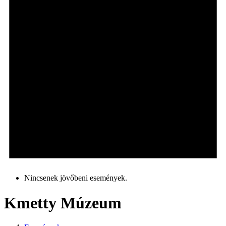
Nincsenek jövőbeni események.
Kmetty Múzeum