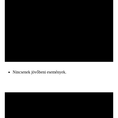
Nincsenek jövőbeni események.