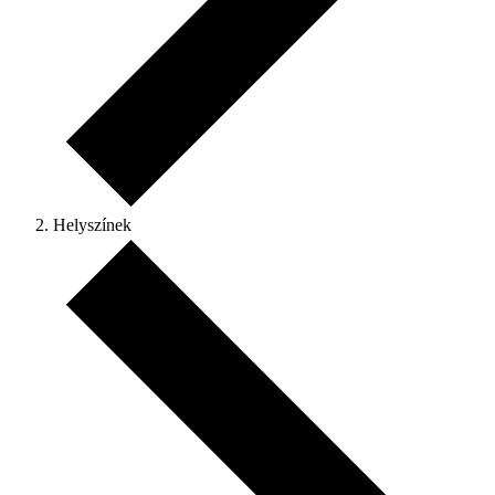
Helyszínek