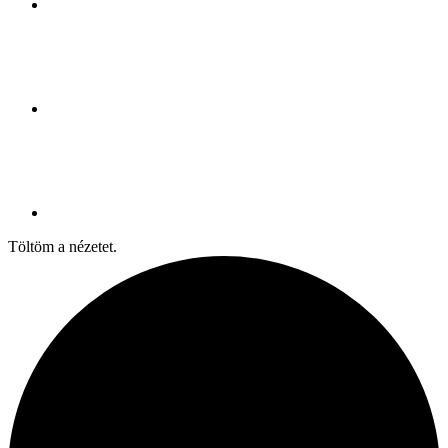
Töltöm a nézetet.