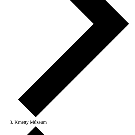
Kmetty Múzeum