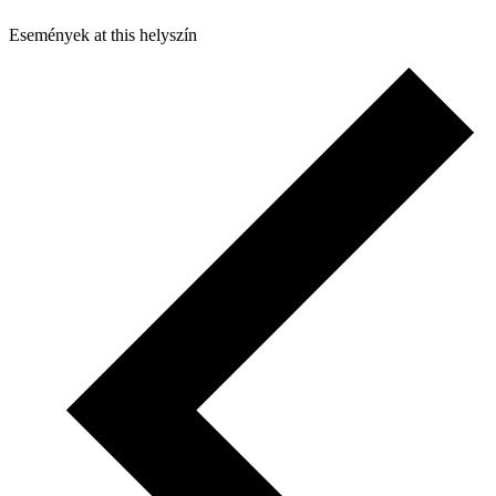
Események at this helyszín