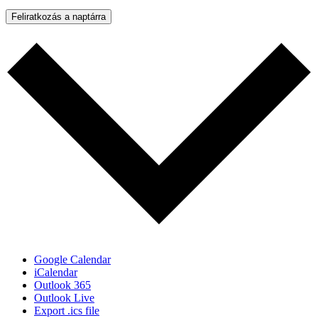
Feliratkozás a naptárra
Google Calendar
iCalendar
Outlook 365
Outlook Live
Export .ics file