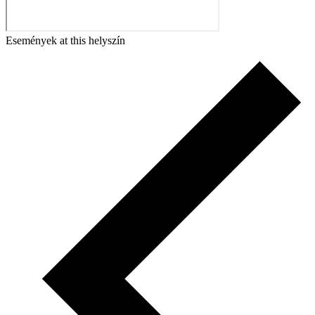
Események at this helyszín