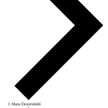
Mana Ékszerstúdió