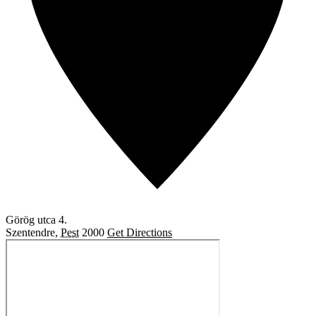
Görög utca 4.
Szentendre
,
Pest
2000
Get Directions