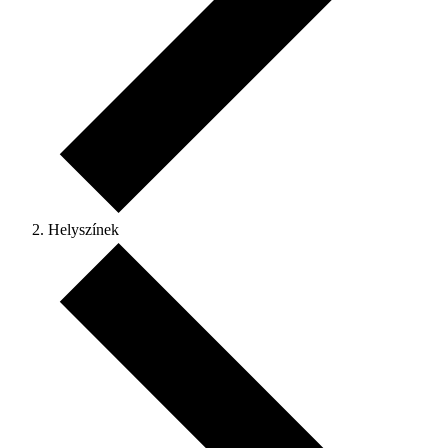
Helyszínek