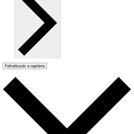
Feliratkozás a naptárra