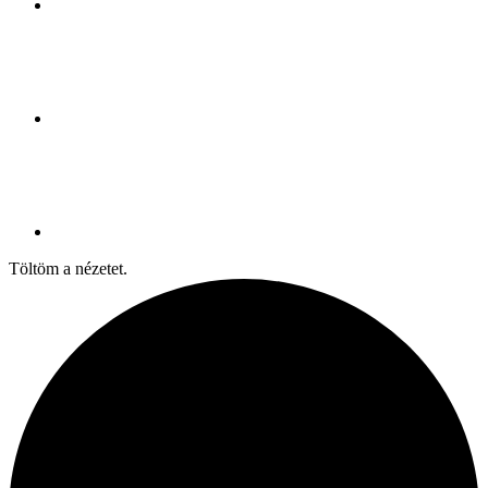
Töltöm a nézetet.