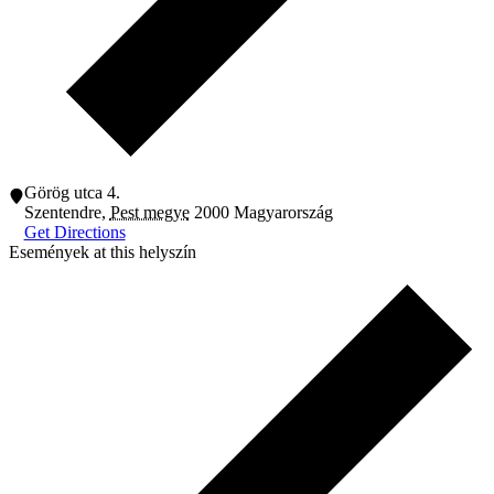
Görög utca 4.
Szentendre
,
Pest megye
2000
Magyarország
Get Directions
Események at this helyszín