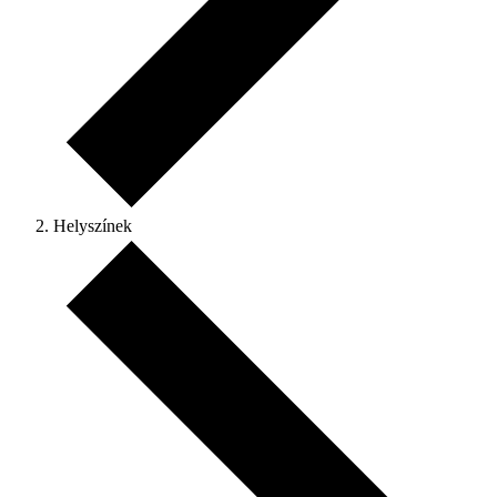
Helyszínek