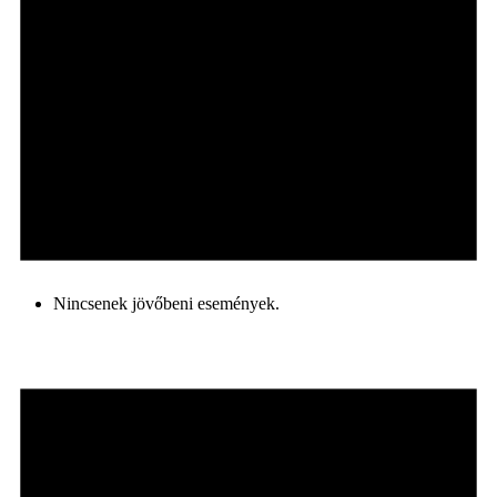
Nincsenek jövőbeni események.