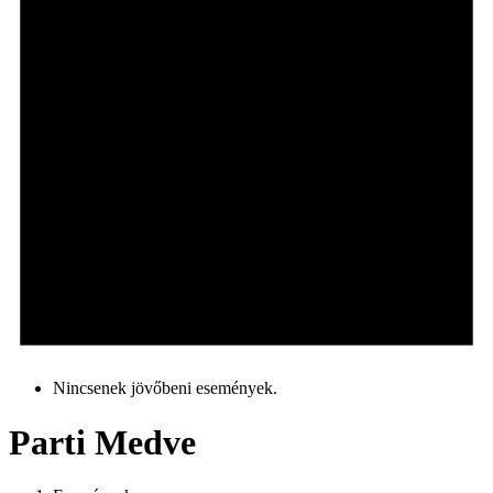
Nincsenek jövőbeni események.
Parti Medve