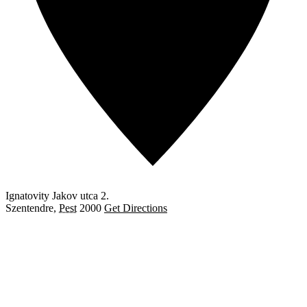
Ignatovity Jakov utca 2.
Szentendre
,
Pest
2000
Get Directions