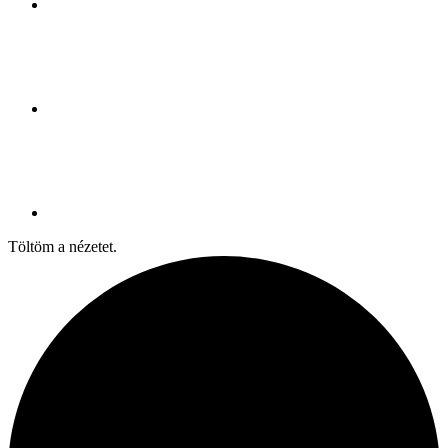
Töltöm a nézetet.