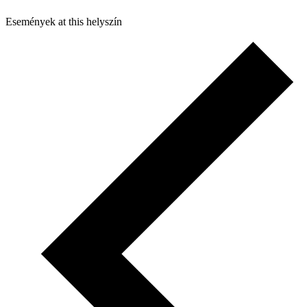
Események at this helyszín