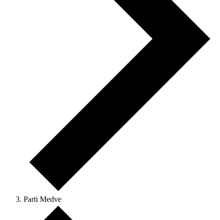
Parti Medve