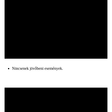
Nincsenek jövőbeni események.