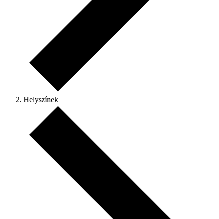
Helyszínek