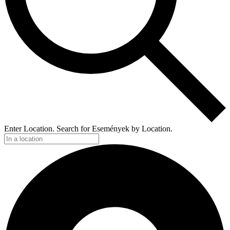
Enter Location. Search for Események by Location.