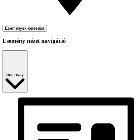
Események keresése
Esemény nézet navigáció
Summary