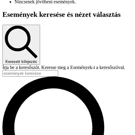
Nincsenek jövőbeni események.
Események keresése és nézet választás
Keresett kifejezés
Írja be a keresőszót. Keresse meg a Események-t a keresőszóval.