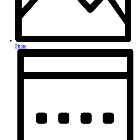
Photo