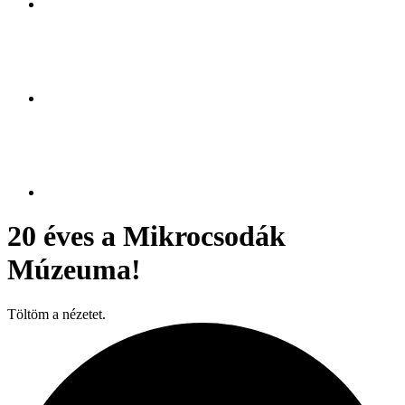
20 éves a Mikrocsodák
Múzeuma!
Töltöm a nézetet.