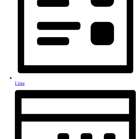
Lista