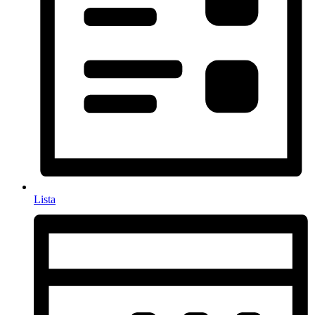
Lista