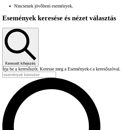
Nincsenek jövőbeni események.
Események keresése és nézet választás
Keresett kifejezés
Írja be a keresőszót. Keresse meg a Események-t a keresőszóval.