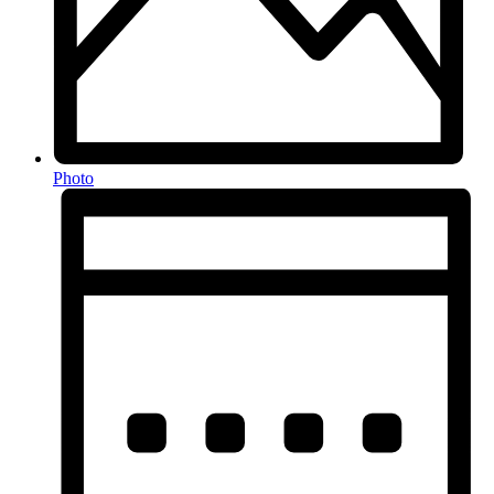
Photo