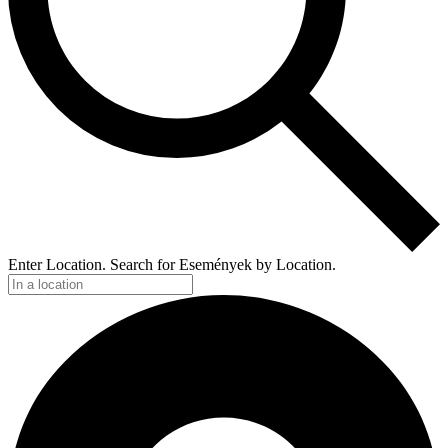
Enter Location. Search for Események by Location.