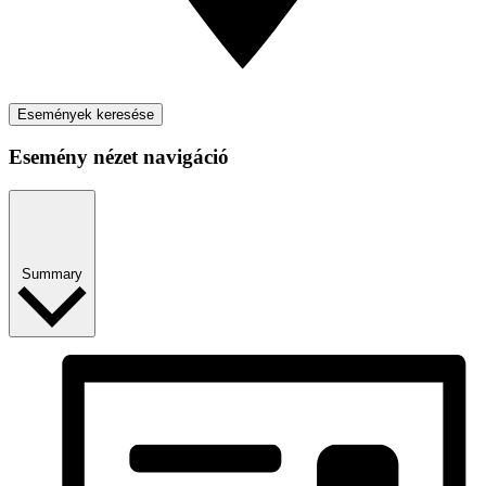
Események keresése
Esemény nézet navigáció
Summary