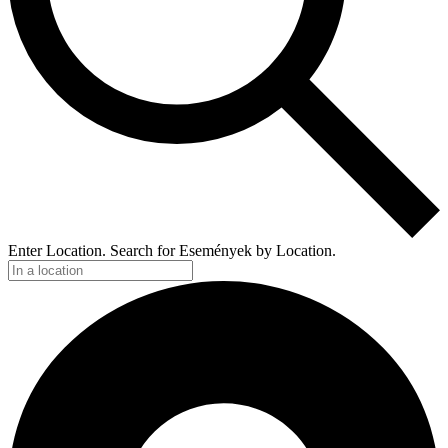
Enter Location. Search for Események by Location.