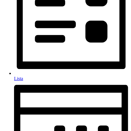
Lista