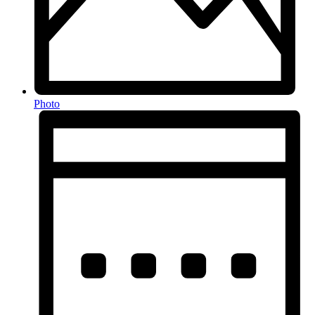
Photo