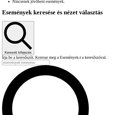
Nincsenek jövőbeni események.
Események keresése és nézet választás
Keresett kifejezés
Írja be a keresőszót. Keresse meg a Események-t a keresőszóval.