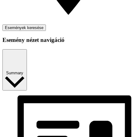
Események keresése
Esemény nézet navigáció
Summary