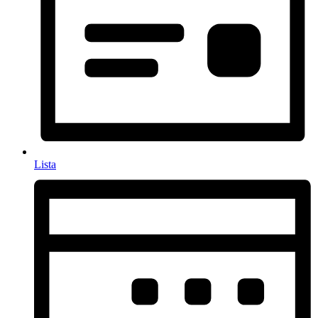
Lista