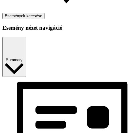
Események keresése
Esemény nézet navigáció
Summary