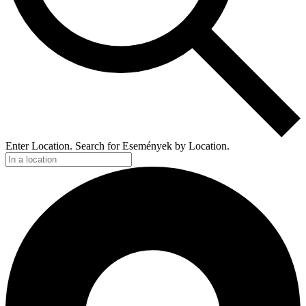
Enter Location. Search for Események by Location.