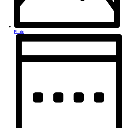
Photo