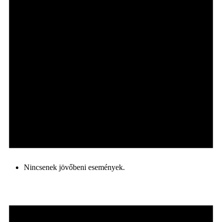
Nincsenek jövőbeni események.