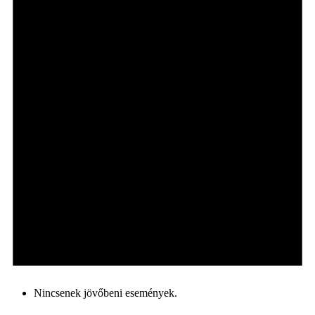
Nincsenek jövőbeni események.