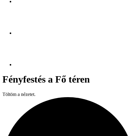
Fényfestés a Fő téren
Töltöm a nézetet.