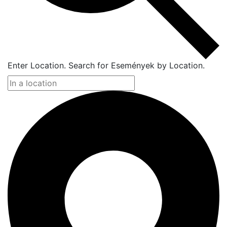
Enter Location. Search for Események by Location.