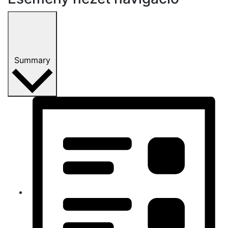
Summary