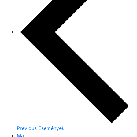
Previous
Események
Ma