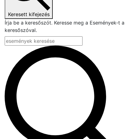
Keresett kifejezés
Írja be a keresőszót. Keresse meg a Események-t a
keresőszóval.