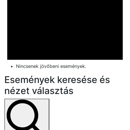
Nincsenek jövőbeni események.
Események keresése és
nézet választás