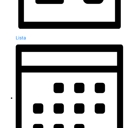
Lista