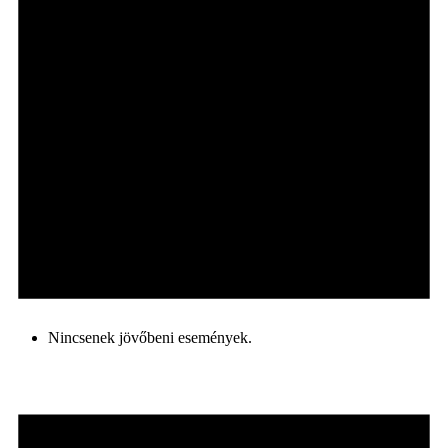
Nincsenek jövőbeni események.