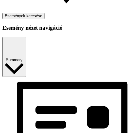
Események keresése
Esemény nézet navigáció
Summary