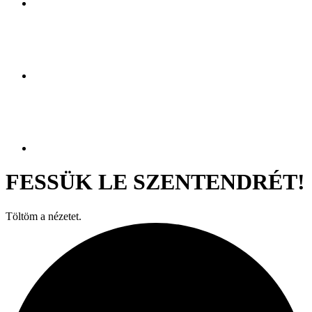
FESSÜK LE SZENTENDRÉT!
Töltöm a nézetet.