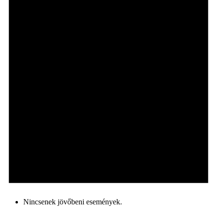
Nincsenek jövőbeni események.