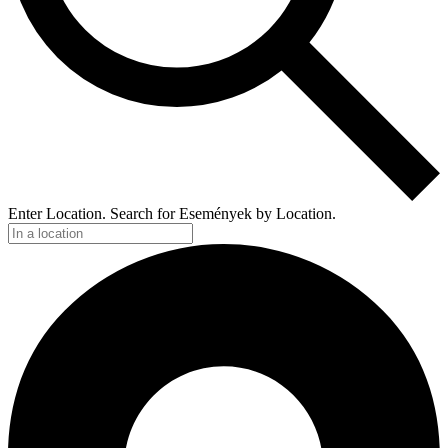
Enter Location. Search for Események by Location.