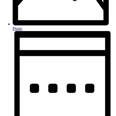
Photo