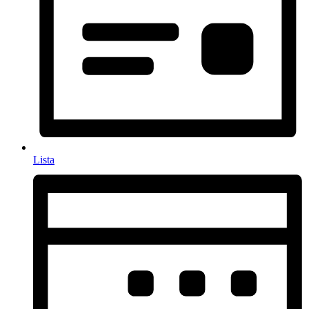
Lista