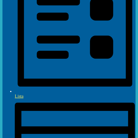
Lista