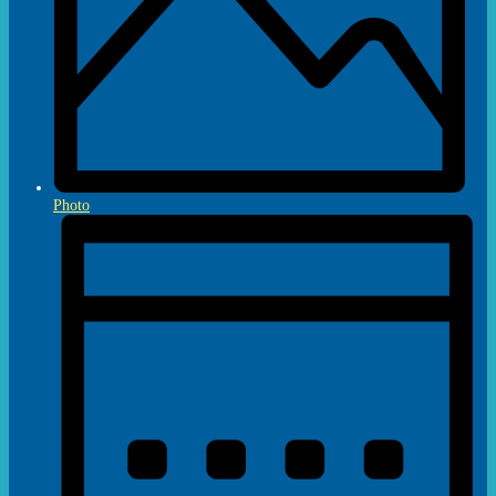
Photo