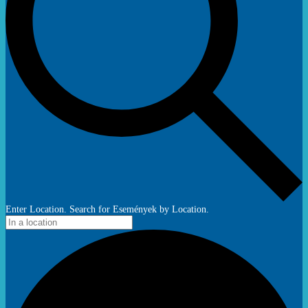
Enter Location. Search for Események by Location.