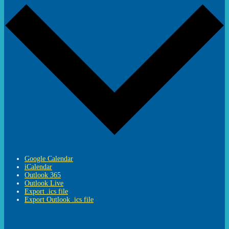
Google Calendar
iCalendar
Outlook 365
Outlook Live
Export .ics file
Export Outlook .ics file