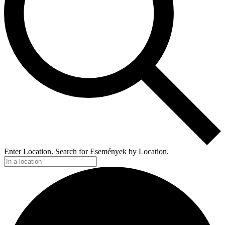
Enter Location. Search for Események by Location.