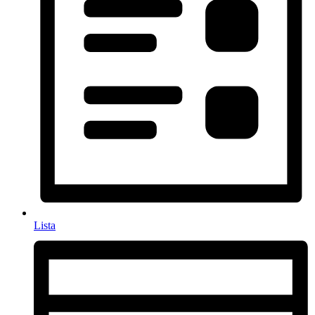
Lista