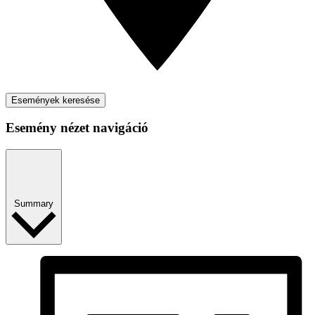
Események keresése
Esemény nézet navigáció
Summary