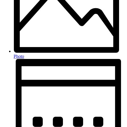
Photo