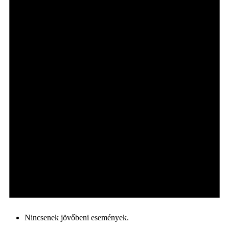
Nincsenek jövőbeni események.