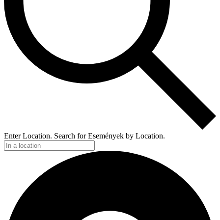
Enter Location. Search for Események by Location.