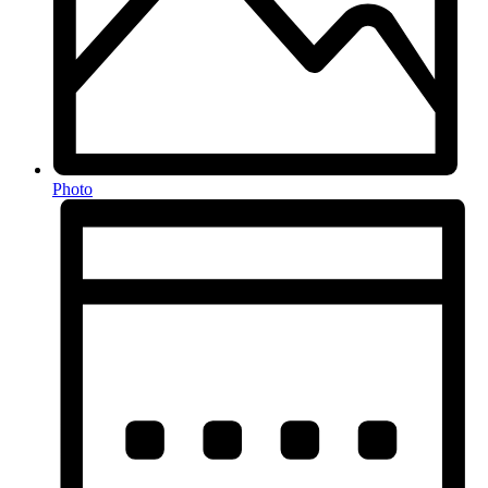
Photo