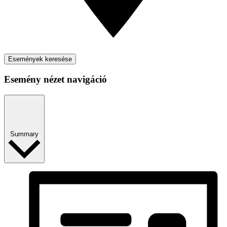
Események keresése
Esemény nézet navigáció
Summary