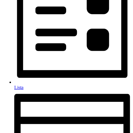
Lista