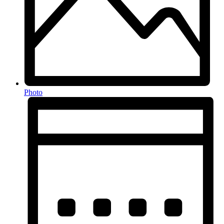
Photo