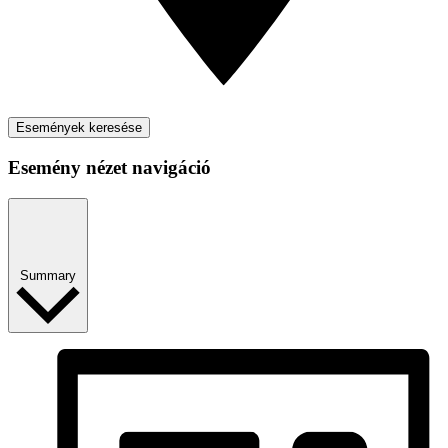
Események keresése
Esemény nézet navigáció
Summary