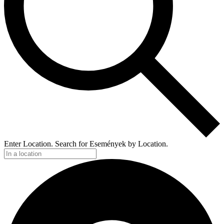
Enter Location. Search for Események by Location.