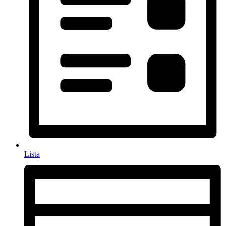
Lista