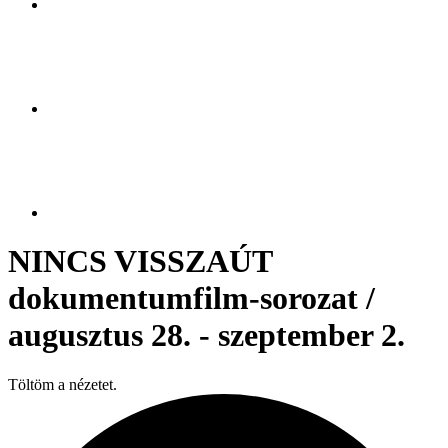
NINCS VISSZAÚT
dokumentumfilm-sorozat /
augusztus 28. - szeptember 2.
Töltöm a nézetet.