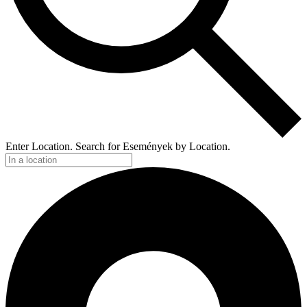
Enter Location. Search for Események by Location.