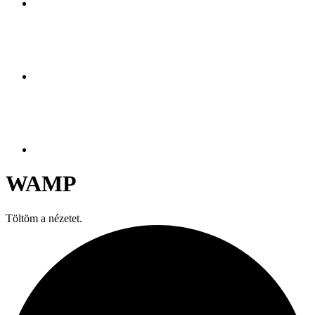
WAMP
Töltöm a nézetet.