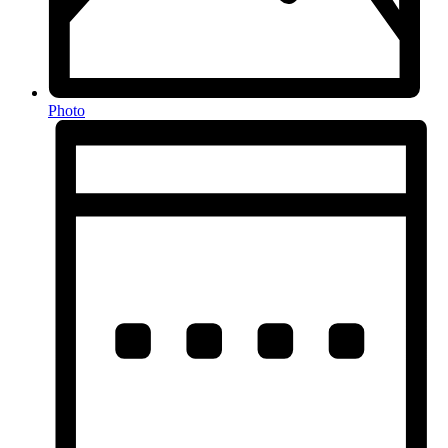
Photo