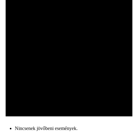
Nincsenek jövőbeni események.