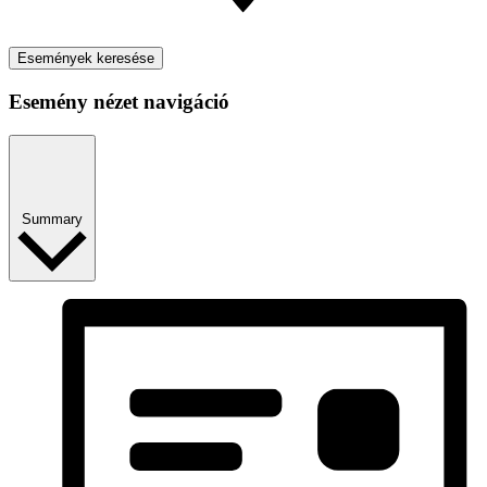
Események keresése
Esemény nézet navigáció
Summary