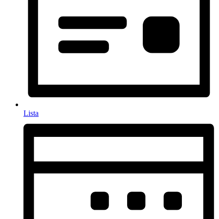
Lista